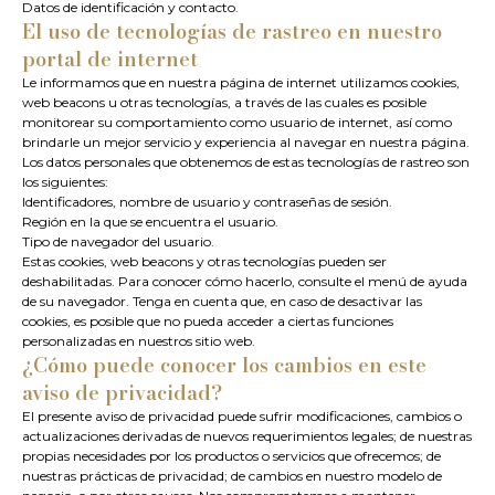
Datos de identificación y contacto.
El uso de tecnologías de rastreo en nuestro
portal de internet
Le informamos que en nuestra página de internet utilizamos cookies,
web beacons u otras tecnologías, a través de las cuales es posible
monitorear su comportamiento como usuario de internet, así como
brindarle un mejor servicio y experiencia al navegar en nuestra página.
Los datos personales que obtenemos de estas tecnologías de rastreo son
los siguientes:
Identificadores, nombre de usuario y contraseñas de sesión.
Región en la que se encuentra el usuario.
Tipo de navegador del usuario.
Estas cookies, web beacons y otras tecnologías pueden ser
deshabilitadas. Para conocer cómo hacerlo, consulte el menú de ayuda
de su navegador. Tenga en cuenta que, en caso de desactivar las
cookies, es posible que no pueda acceder a ciertas funciones
personalizadas en nuestros sitio web.
¿Cómo puede conocer los cambios en este
aviso de privacidad?
El presente aviso de privacidad puede sufrir modificaciones, cambios o
actualizaciones derivadas de nuevos requerimientos legales; de nuestras
propias necesidades por los productos o servicios que ofrecemos; de
nuestras prácticas de privacidad; de cambios en nuestro modelo de